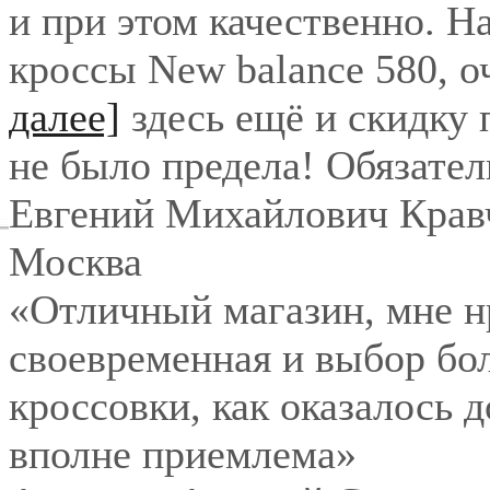
и при этом качественно. Н
кроссы New balance 580, о
далее]
здесь ещё и скидку
не было предела! Обязател
Евгений Михайлович Крав
Москва
«Отличный магазин, мне нр
своевременная и выбор бо
кроссовки, как оказалось 
вполне приемлема»