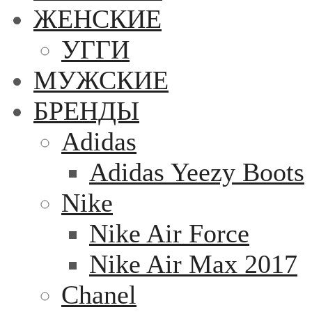
ЖЕНСКИЕ
УГГИ
МУЖСКИЕ
БРЕНДЫ
Adidas
Adidas Yeezy Boots
Nike
Nike Air Force
Nike Air Max 2017
Chanel