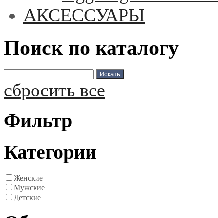
АКСЕССУАРЫ
Поиск по каталогу
сбросить все
Фильтр
Категории
Женские
Мужские
Детские