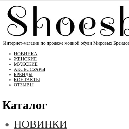
Интернет-магазин по продаже модной обуви Мировых Брендов 
НОВИНКА
ЖЕНСКИЕ
МУЖСКИЕ
АКСЕССУАРЫ
БРЕНДЫ
КОНТАКТЫ
ОТЗЫВЫ
Каталог
НОВИНКИ