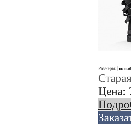
Размеры:
Старая
Цена:
Подро
Заказа