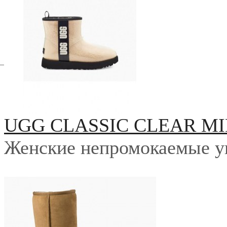
UGG CLASSIC CLEAR MI
Женские непромокаемые у