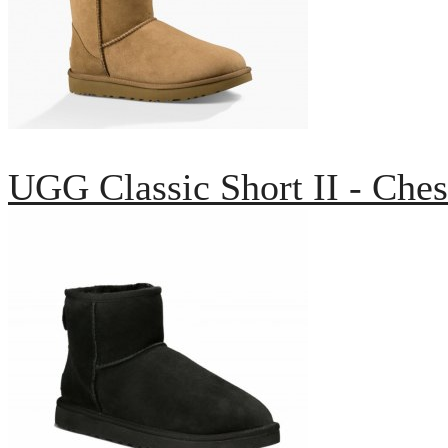
UGG Classic Short II - Ches