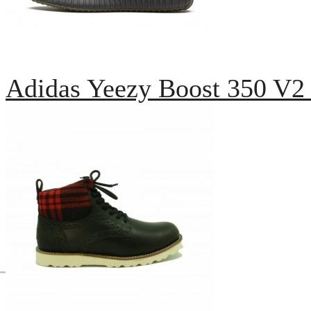
Adidas Yeezy Boost 350 V2