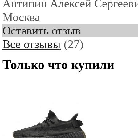
Антипин Алексей Сергеев
Москва
Оставить отзыв
Все отзывы
(27)
Только что купили