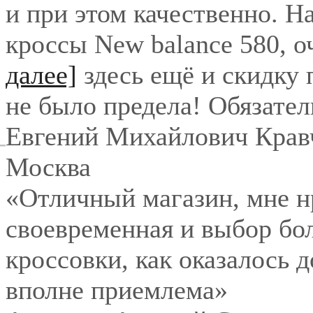
и при этом качественно. Н
кроссы New balance 580, о
далее]
здесь ещё и скидку
не было предела! Обязател
Евгений Михайлович Крав
Москва
«Отличный магазин, мне нр
своевременная и выбор бо
кроссовки, как оказалось 
вполне приемлема»