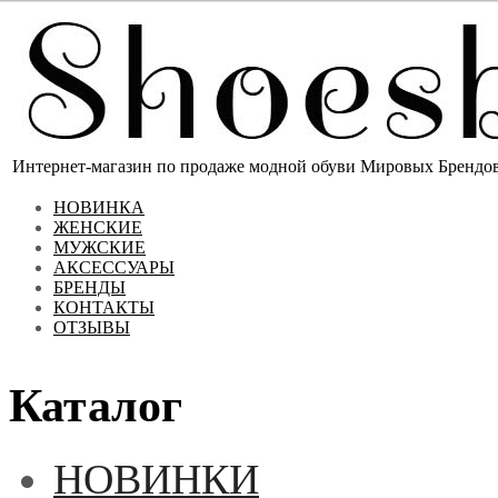
Интернет-магазин по продаже модной обуви Мировых Брендов 
НОВИНКА
ЖЕНСКИЕ
МУЖСКИЕ
АКСЕССУАРЫ
БРЕНДЫ
КОНТАКТЫ
ОТЗЫВЫ
Каталог
НОВИНКИ