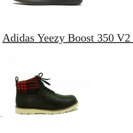
Adidas Yeezy Boost 350 V2