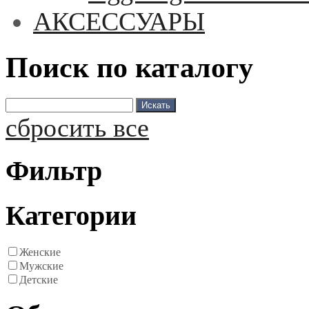
АКСЕССУАРЫ
Поиск по каталогу
сбросить все
Фильтр
Категории
Женские
Мужские
Детские