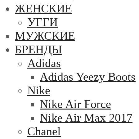
ЖЕНСКИЕ
УГГИ
МУЖСКИЕ
БРЕНДЫ
Adidas
Adidas Yeezy Boots
Nike
Nike Air Force
Nike Air Max 2017
Chanel