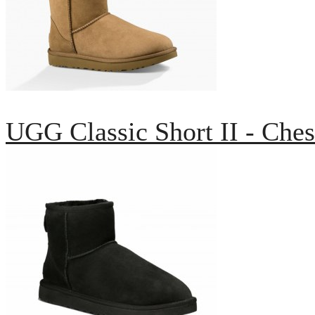
UGG Classic Short II - Ches