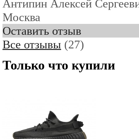
Антипин Алексей Сергеев
Москва
Оставить отзыв
Все отзывы
(27)
Только что купили