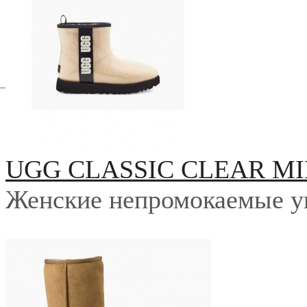
UGG CLASSIC CLEAR MI
Женские непромокаемые у