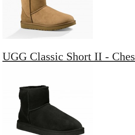
UGG Classic Short II - Ches