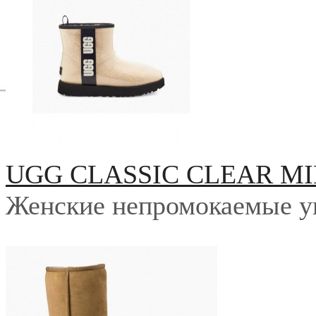
UGG CLASSIC CLEAR MI
Женские непромокаемые у