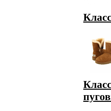
Класс
Класс
пугов