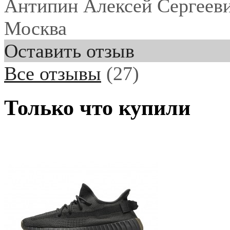
Антипин Алексей Сергеев
Москва
Оставить отзыв
Все отзывы
(27)
Только что купили