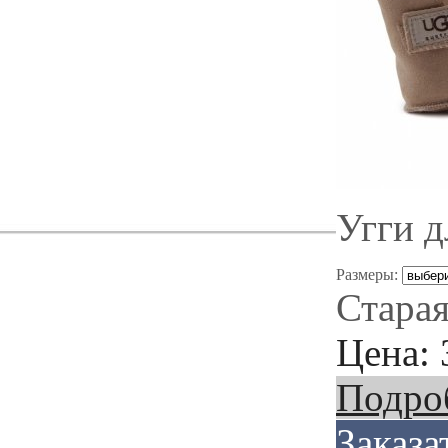
Угги 
Размеры:
Старая
Цена:
Подро
Заказа