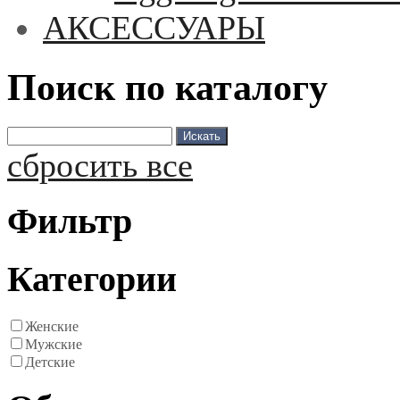
АКСЕССУАРЫ
Поиск по каталогу
сбросить все
Фильтр
Категории
Женские
Мужские
Детские