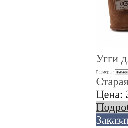
Угги 
Размеры:
Старая
Цена:
Подро
Заказа