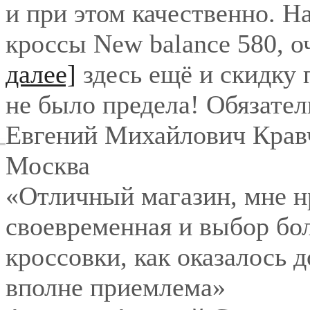
и при этом качественно. Н
кроссы New balance 580, о
далее]
здесь ещё и скидку
не было предела! Обязател
Евгений Михайлович Крав
Москва
«Отличный магазин, мне нр
своевременная и выбор бо
кроссовки, как оказалось 
вполне приемлема»