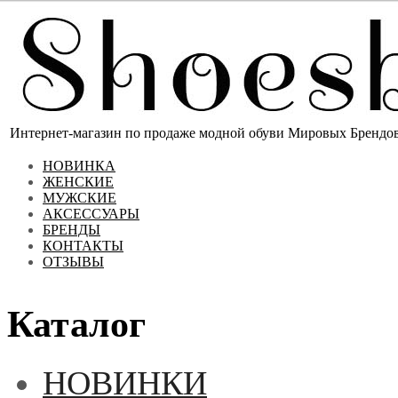
Интернет-магазин по продаже модной обуви Мировых Брендов 
НОВИНКА
ЖЕНСКИЕ
МУЖСКИЕ
АКСЕССУАРЫ
БРЕНДЫ
КОНТАКТЫ
ОТЗЫВЫ
Каталог
НОВИНКИ