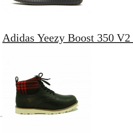
Adidas Yeezy Boost 350 V2