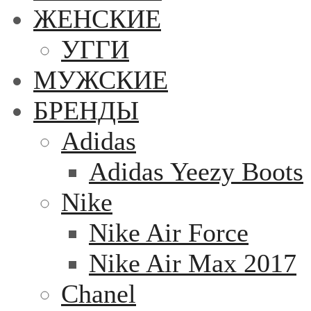
ЖЕНСКИЕ
УГГИ
МУЖСКИЕ
БРЕНДЫ
Adidas
Adidas Yeezy Boots
Nike
Nike Air Force
Nike Air Max 2017
Chanel