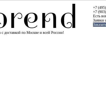
+7 (495
+7 (903
Есть во
Заявки
Заказат
с доставкой по Москве и всей России!