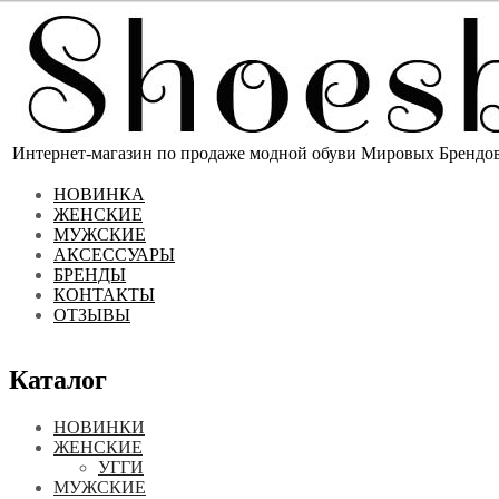
Интернет-магазин по продаже модной обуви Мировых Брендов 
НОВИНКА
ЖЕНСКИЕ
МУЖСКИЕ
АКСЕССУАРЫ
БРЕНДЫ
КОНТАКТЫ
ОТЗЫВЫ
Каталог
НОВИНКИ
ЖЕНСКИЕ
УГГИ
МУЖСКИЕ