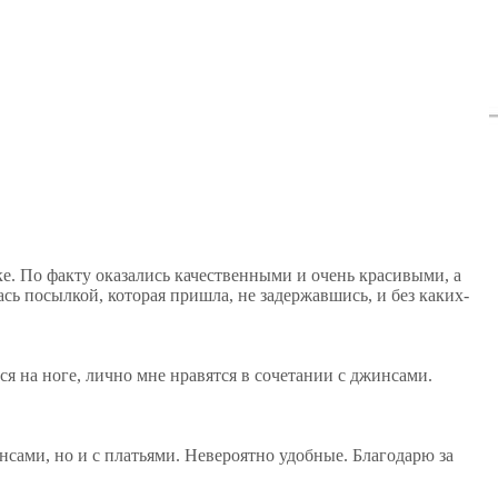
ке. По факту оказались качественными и очень красивыми, а
сь посылкой, которая пришла, не задержавшись, и без каких-
ся на ноге, лично мне нравятся в сочетании с джинсами.
нсами, но и с платьями. Невероятно удобные. Благодарю за