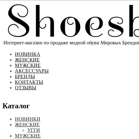
Интернет-магазин по продаже модной обуви Мировых Брендов 
НОВИНКА
ЖЕНСКИЕ
МУЖСКИЕ
АКСЕССУАРЫ
БРЕНДЫ
КОНТАКТЫ
ОТЗЫВЫ
Каталог
НОВИНКИ
ЖЕНСКИЕ
УГГИ
МУЖСКИЕ