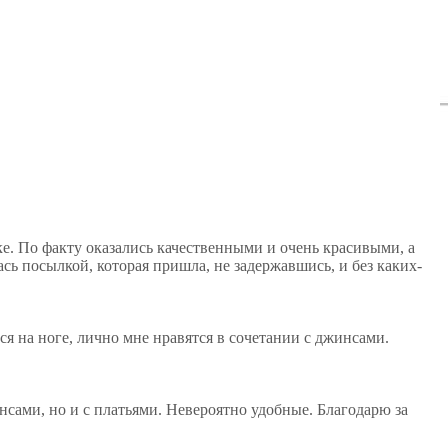
ке. По факту оказались качественными и очень красивыми, а
сь посылкой, которая пришла, не задержавшись, и без каких-
ся на ноге, лично мне нравятся в сочетании с джинсами.
нсами, но и с платьями. Невероятно удобные. Благодарю за