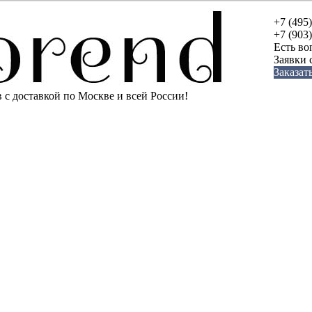
+7 (495
+7 (903
Есть во
Заявки
Заказат
с доставкой по Москве и всей России!