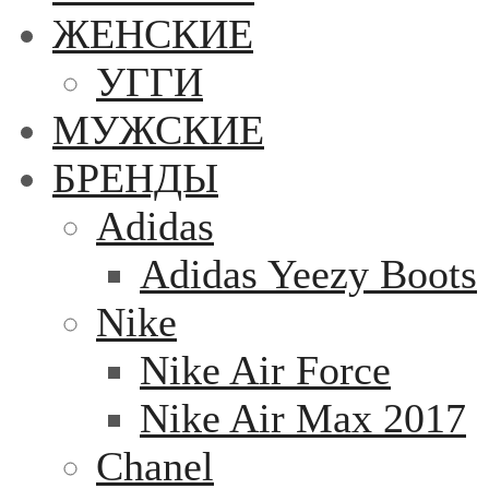
ЖЕНСКИЕ
УГГИ
МУЖСКИЕ
БРЕНДЫ
Adidas
Adidas Yeezy Boots
Nike
Nike Air Force
Nike Air Max 2017
Chanel