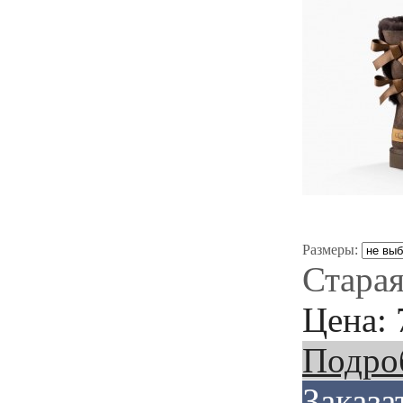
Размеры:
Старая
Цена:
Подро
Заказа