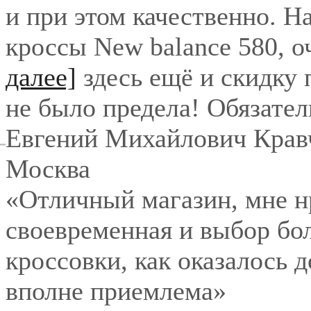
и при этом качественно. Н
кроссы New balance 580, о
далее]
здесь ещё и скидку
не было предела! Обязател
Евгений Михайлович Крав
Москва
«Отличный магазин, мне нр
своевременная и выбор бо
кроссовки, как оказалось 
вполне приемлема»