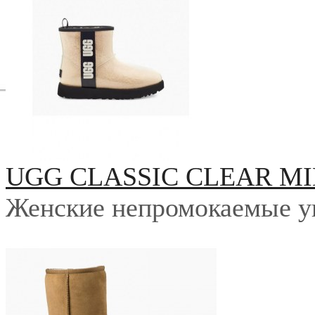
UGG CLASSIC CLEAR MI
Женские непромокаемые у