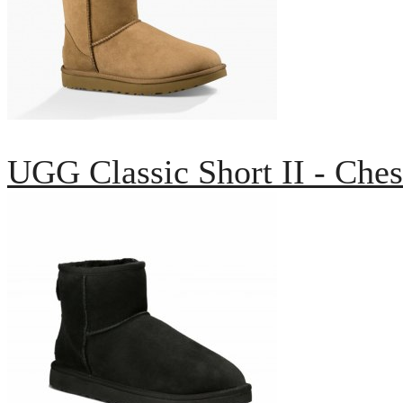
UGG Classic Short II - Ches