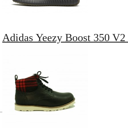
Adidas Yeezy Boost 350 V2