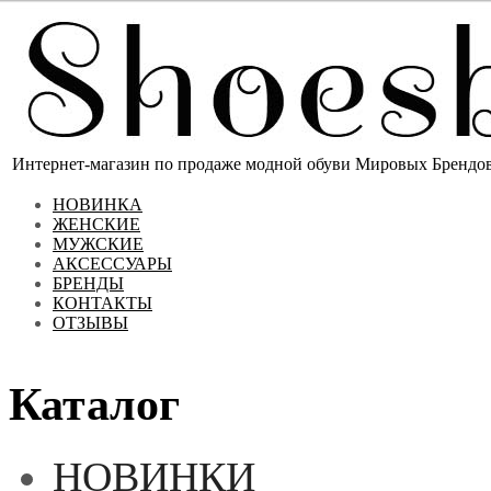
Интернет-магазин по продаже модной обуви Мировых Брендов 
НОВИНКА
ЖЕНСКИЕ
МУЖСКИЕ
АКСЕССУАРЫ
БРЕНДЫ
КОНТАКТЫ
ОТЗЫВЫ
Каталог
НОВИНКИ