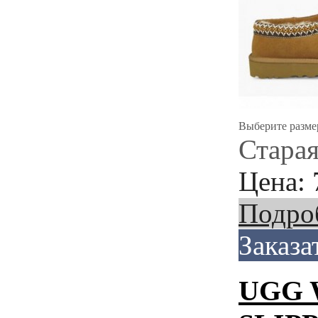
Выберите разме
Старая
Цена:
Подро
Заказа
UGG 