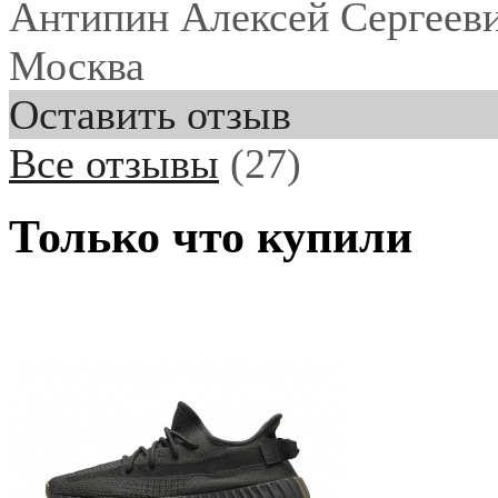
Антипин Алексей Сергеев
Москва
Оставить отзыв
Все отзывы
(27)
Только что купили