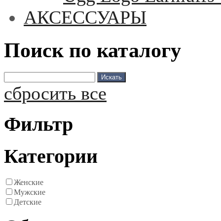
АКСЕССУАРЫ
Поиск по каталогу
сбросить все
Фильтр
Категории
Женские
Мужские
Детские