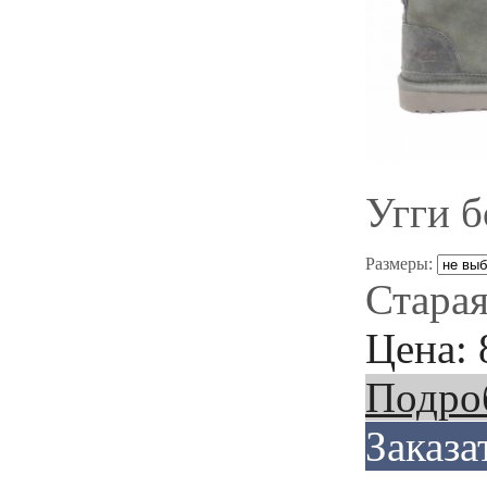
Угги 
Размеры:
Старая
Цена:
Подро
Заказа