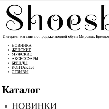
Интернет-магазин по продаже модной обуви Мировых Брендов 
НОВИНКА
ЖЕНСКИЕ
МУЖСКИЕ
АКСЕССУАРЫ
БРЕНДЫ
КОНТАКТЫ
ОТЗЫВЫ
Каталог
НОВИНКИ