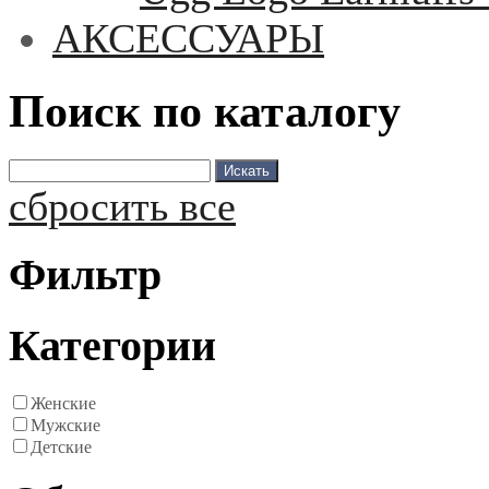
АКСЕССУАРЫ
Поиск по каталогу
сбросить все
Фильтр
Категории
Женские
Мужские
Детские