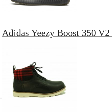
Adidas Yeezy Boost 350 V2