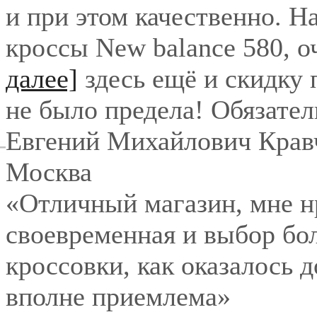
и при этом качественно. Н
кроссы New balance 580, о
далее]
здесь ещё и скидку
не было предела! Обязател
Евгений Михайлович Крав
Москва
«Отличный магазин, мне нр
своевременная и выбор бо
кроссовки, как оказалось 
вполне приемлема»