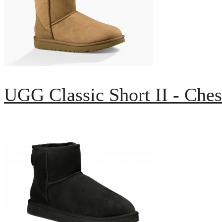
UGG Classic Short II - Ches