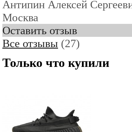
Антипин Алексей Сергеев
Москва
Оставить отзыв
Все отзывы
(27)
Только что купили