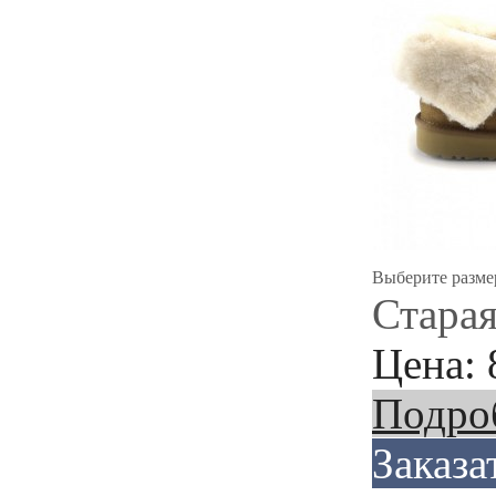
Выберите разме
Старая
Цена:
Подро
Заказа