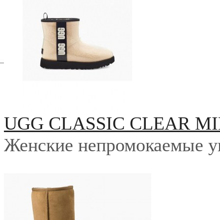
UGG CLASSIC CLEAR MI
Женские непромокаемые у