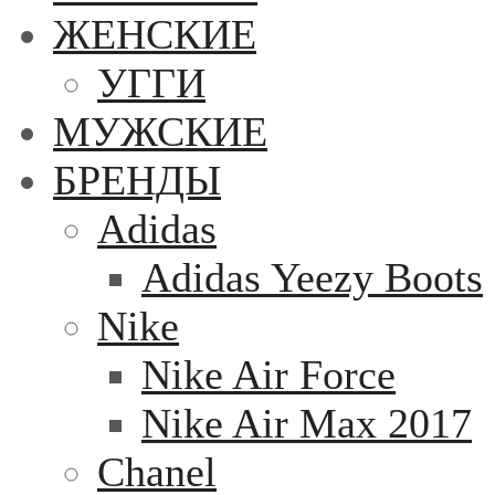
ЖЕНСКИЕ
УГГИ
МУЖСКИЕ
БРЕНДЫ
Adidas
Adidas Yeezy Boots
Nike
Nike Air Force
Nike Air Max 2017
Chanel