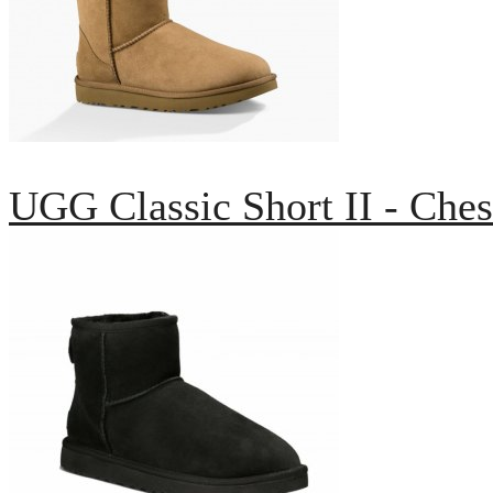
UGG Classic Short II - Ches