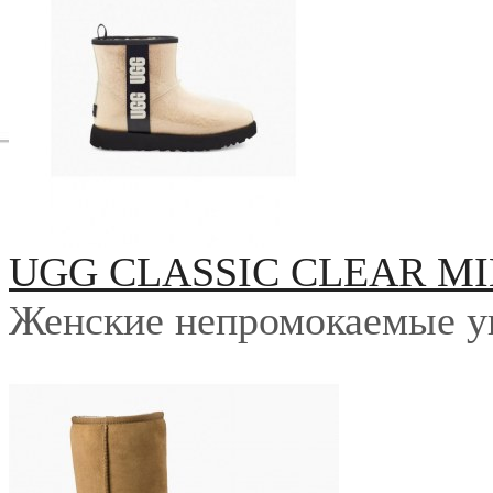
UGG CLASSIC CLEAR MI
Женские непромокаемые у