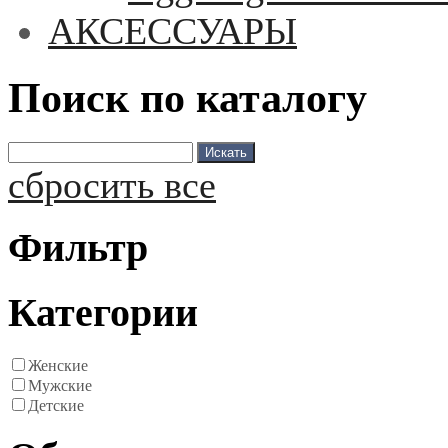
АКСЕССУАРЫ
Поиск по каталогу
сбросить все
Фильтр
Категории
Женские
Мужские
Детские