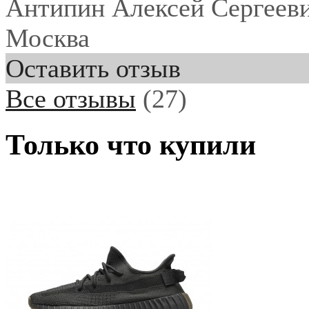
Антипин Алексей Сергеев
Москва
Оставить отзыв
Все отзывы
(27)
Только что купили