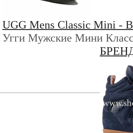
UGG Mens Classic Mini - B
Угги Мужские Мини Класс
БРЕН