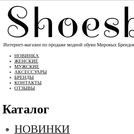
Интернет-магазин по продаже модной обуви Мировых Брендов 
НОВИНКА
ЖЕНСКИЕ
МУЖСКИЕ
АКСЕССУАРЫ
БРЕНДЫ
КОНТАКТЫ
ОТЗЫВЫ
Каталог
НОВИНКИ