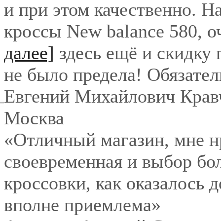
и при этом качественно. Н
кроссы New balance 580, о
далее]
здесь ещё и скидку
не было предела! Обязател
Евгений Михайлович Крав
Москва
«Отличный магазин, мне нр
своевременная и выбор бо
кроссовки, как оказалось 
вполне приемлема»