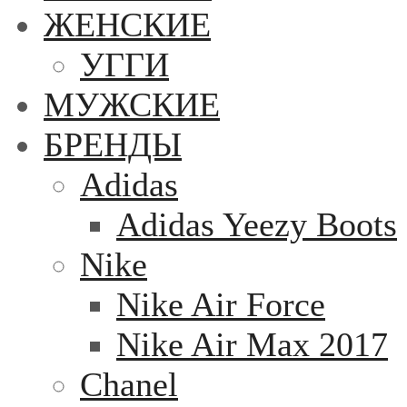
ЖЕНСКИЕ
УГГИ
МУЖСКИЕ
БРЕНДЫ
Adidas
Adidas Yeezy Boots
Nike
Nike Air Force
Nike Air Max 2017
Chanel