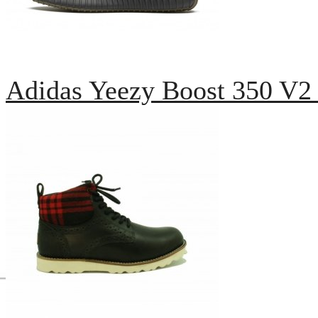
Adidas Yeezy Boost 350 V2