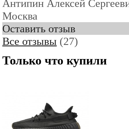
Антипин Алексей Сергеев
Москва
Оставить отзыв
Все отзывы
(27)
Только что купили