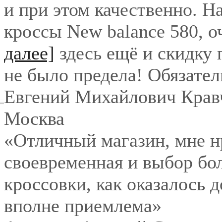
и при этом качественно. Н
кроссы New balance 580, о
далее]
здесь ещё и скидку
не было предела! Обязател
Евгений Михайлович Крав
Москва
«Отличный магазин, мне нр
своевременная и выбор бо
кроссовки, как оказалось 
вполне приемлема»