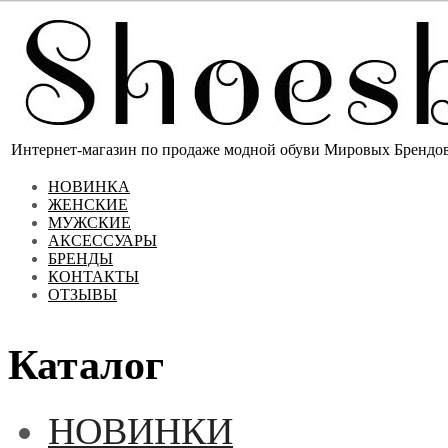
Интернет-магазин по продаже модной обуви Мировых Брендов 
НОВИНКА
ЖЕНСКИЕ
МУЖСКИЕ
АКСЕССУАРЫ
БРЕНДЫ
КОНТАКТЫ
ОТЗЫВЫ
Каталог
НОВИНКИ