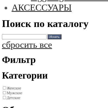
АКСЕССУАРЫ
Поиск по каталогу
сбросить все
Фильтр
Категории
Женские
Мужские
Детские