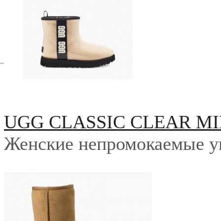
UGG CLASSIC CLEAR MI
Женские непромокаемые у