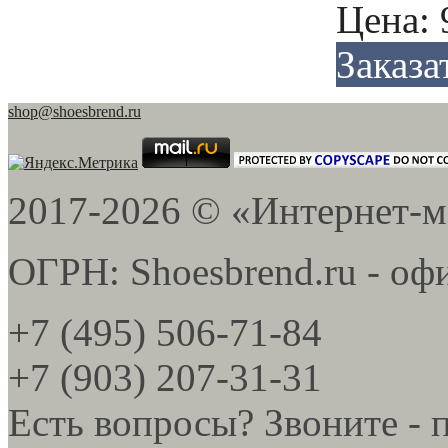
Цена:
Заказа
shop@shoesbrend.ru
2017-2026 © «Интернет-м
ОГРН: Shoesbrend.ru - оф
+7 (495) 506-71-84
+7 (903) 207-31-31
Есть вопросы? Звоните - 