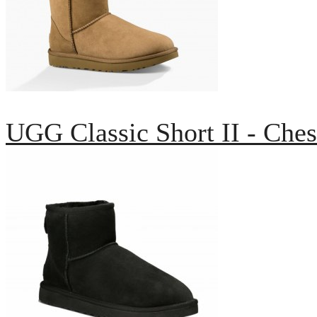
UGG Classic Short II - Ches