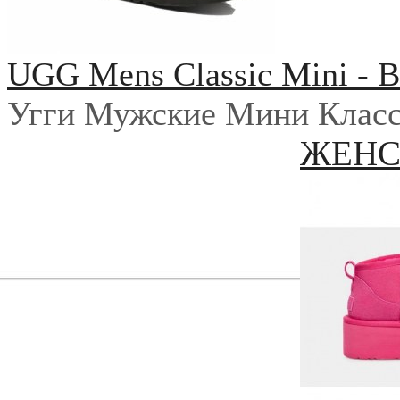
UGG Mens Classic Mini - B
Угги Мужские Мини Класс
ЖЕН