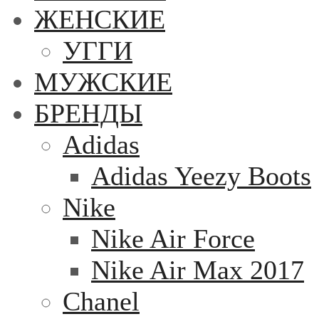
ЖЕНСКИЕ
УГГИ
МУЖСКИЕ
БРЕНДЫ
Adidas
Adidas Yeezy Boots
Nike
Nike Air Force
Nike Air Max 2017
Chanel