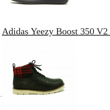
Adidas Yeezy Boost 350 V2