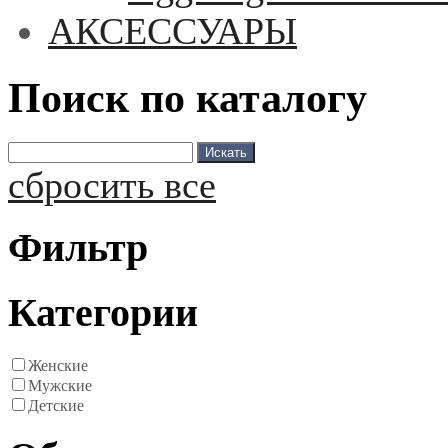
АКСЕССУАРЫ
Поиск по каталогу
сбросить все
Фильтр
Категории
Женские
Мужские
Детские