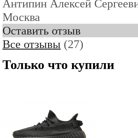
Антипин Алексей Сергеев
Москва
Оставить отзыв
Все отзывы
(27)
Только что купили