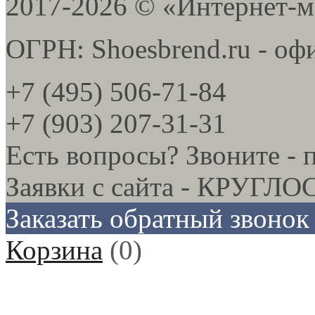
2017-2026 © «Интернет-м
ОГРН: Shoesbrend.ru - оф
+7 (495) 506-71-84
+7 (903) 207-31-31
Есть вопросы? Звоните - 
Заявки с сайта - КРУГ
Заказать обратный звонок
Корзина
(
0
)