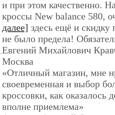
и при этом качественно. Н
кроссы New balance 580, о
далее]
здесь ещё и скидку
не было предела! Обязател
Евгений Михайлович Крав
Москва
«Отличный магазин, мне нр
своевременная и выбор бо
кроссовки, как оказалось 
вполне приемлема»