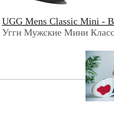
UGG Mens Classic Mini - B
Угги Мужские Мини Класс