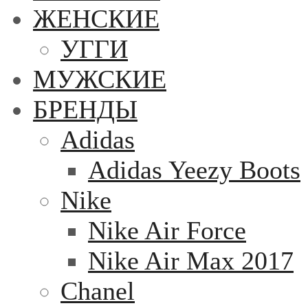
ЖЕНСКИЕ
УГГИ
МУЖСКИЕ
БРЕНДЫ
Adidas
Adidas Yeezy Boots
Nike
Nike Air Force
Nike Air Max 2017
Chanel