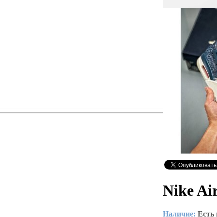
Nike Ai
Наличие:
Есть