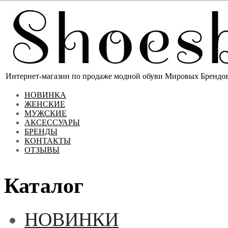
Интернет-магазин по продаже модной обуви Мировых Брендов 
НОВИНКА
ЖЕНСКИЕ
МУЖСКИЕ
АКСЕССУАРЫ
БРЕНДЫ
КОНТАКТЫ
ОТЗЫВЫ
Каталог
НОВИНКИ