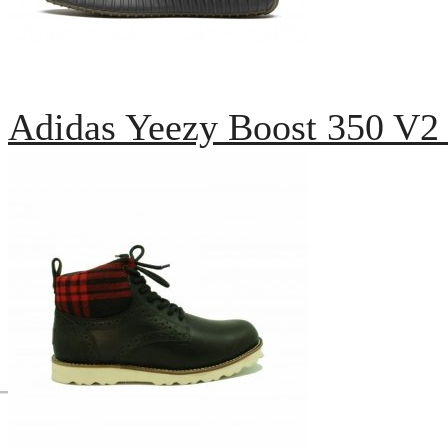
Adidas Yeezy Boost 350 V2