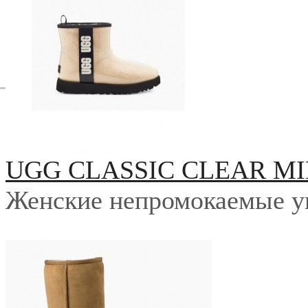
UGG CLASSIC CLEAR MI
Женские непромокаемые у