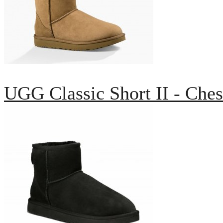
UGG Classic Short II - Ches