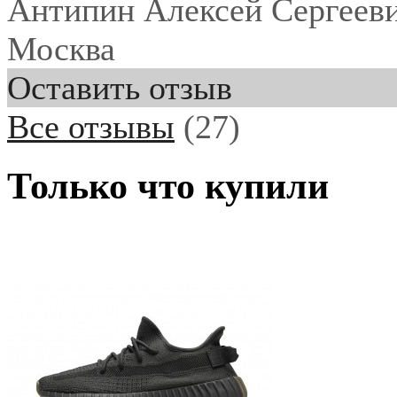
Антипин Алексей Сергеев
Москва
Оставить отзыв
Все отзывы
(27)
Только что купили