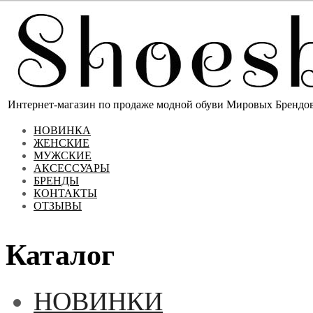
Интернет-магазин по продаже модной обуви Мировых Брендов 
НОВИНКА
ЖЕНСКИЕ
МУЖСКИЕ
АКСЕССУАРЫ
БРЕНДЫ
КОНТАКТЫ
ОТЗЫВЫ
Каталог
НОВИНКИ