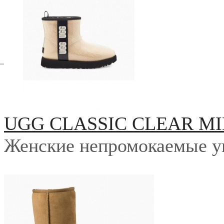
UGG CLASSIC CLEAR MI
Женские непромокаемые у