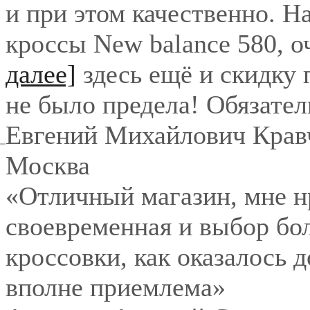
и при этом качественно. Н
кроссы New balance 580, о
далее]
здесь ещё и скидку
не было предела! Обязател
Евгений Михайлович Крав
Москва
«Отличный магазин, мне нр
своевременная и выбор бо
кроссовки, как оказалось 
вполне приемлема»