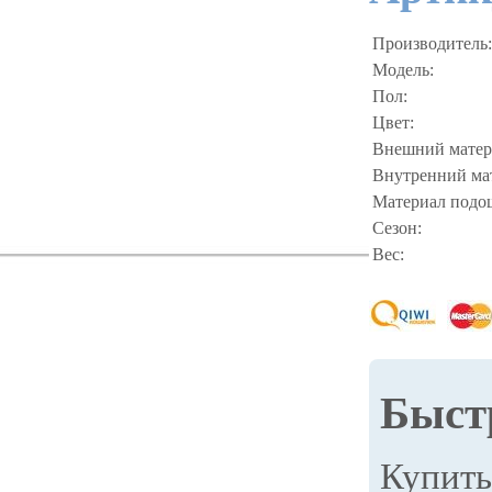
Производитель:
Модель:
Пол:
Цвет:
Внешний матер
Внутренний ма
Материал подо
Сезон:
Вес:
Быст
Купит