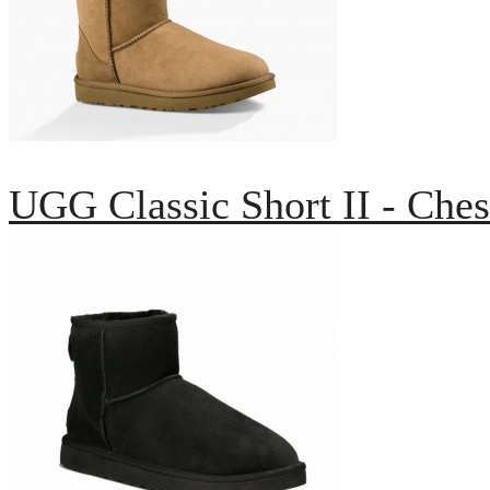
UGG Classic Short II - Ches