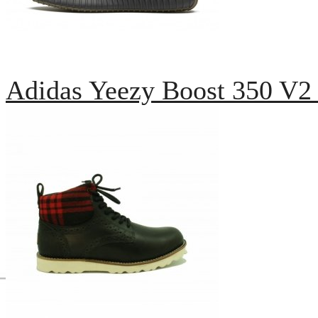
Adidas Yeezy Boost 350 V2