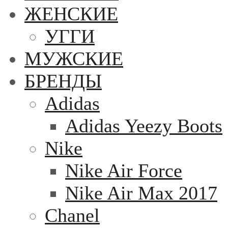
ЖЕНСКИЕ
УГГИ
МУЖСКИЕ
БРЕНДЫ
Adidas
Adidas Yeezy Boots
Nike
Nike Air Force
Nike Air Max 2017
Chanel