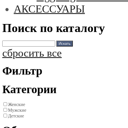
АКСЕССУАРЫ
Поиск по каталогу
сбросить все
Фильтр
Категории
Женские
Мужские
Детские