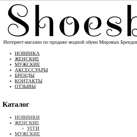
Интернет-магазин по продаже модной обуви Мировых Брендов 
НОВИНКА
ЖЕНСКИЕ
МУЖСКИЕ
АКСЕССУАРЫ
БРЕНДЫ
КОНТАКТЫ
ОТЗЫВЫ
Каталог
НОВИНКИ
ЖЕНСКИЕ
УГГИ
МУЖСКИЕ