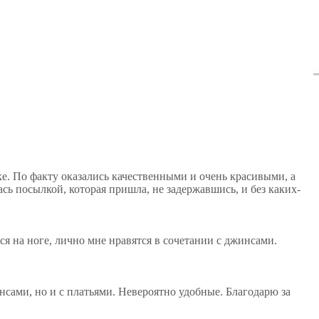
ке. По факту оказались качественными и очень красивыми, а
сь посылкой, которая пришла, не задержавшись, и без каких-
ся на ноге, лично мне нравятся в сочетании с джинсами.
нсами, но и с платьями. Невероятно удобные. Благодарю за