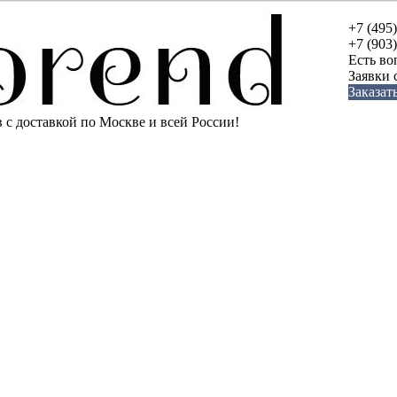
+7 (495
+7 (903
Есть во
Заявки
Заказат
с доставкой по Москве и всей России!