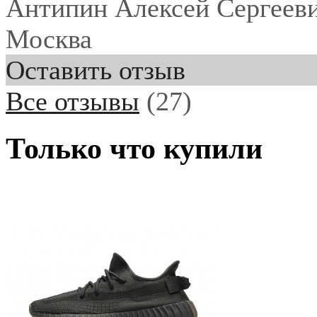
Антипин Алексей Сергеев
Москва
Оставить отзыв
Все отзывы
(27)
Только что купили