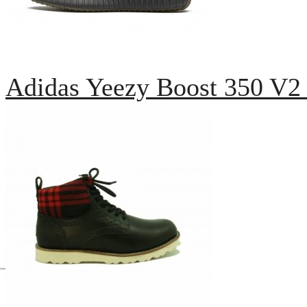
Adidas Yeezy Boost 350 V2