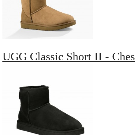
UGG Classic Short II - Ches