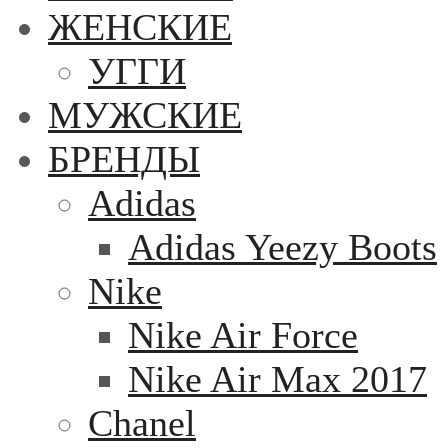
ЖЕНСКИЕ
УГГИ
МУЖСКИЕ
БРЕНДЫ
Adidas
Adidas Yeezy Boots
Nike
Nike Air Force
Nike Air Max 2017
Chanel