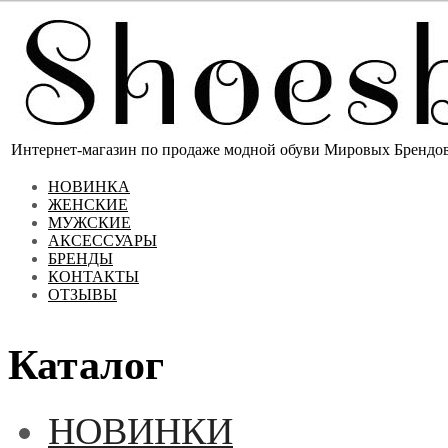
Интернет-магазин по продаже модной обуви Мировых Брендов 
НОВИНКА
ЖЕНСКИЕ
МУЖСКИЕ
АКСЕССУАРЫ
БРЕНДЫ
КОНТАКТЫ
ОТЗЫВЫ
Каталог
НОВИНКИ