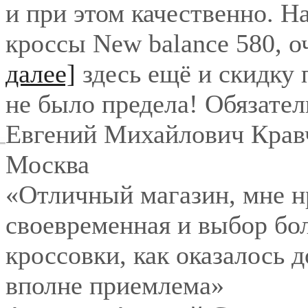
и при этом качественно. Н
кроссы New balance 580, о
далее]
здесь ещё и скидку
не было предела! Обязател
Евгений Михайлович Крав
Москва
«Отличный магазин, мне нр
своевременная и выбор бо
кроссовки, как оказалось 
вполне приемлема»