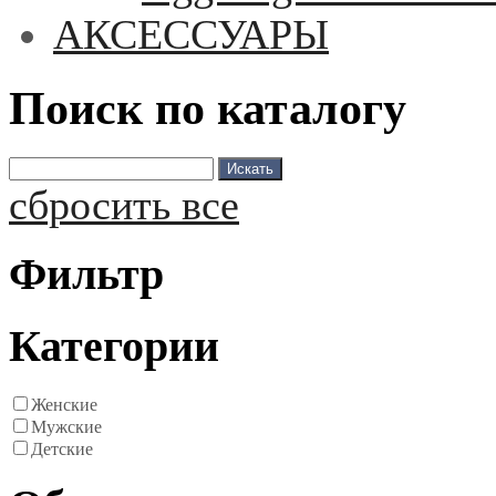
АКСЕССУАРЫ
Поиск по каталогу
сбросить все
Фильтр
Категории
Женские
Мужские
Детские