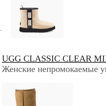
UGG CLASSIC CLEAR MI
Женские непромокаемые у