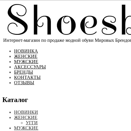
Интернет-магазин по продаже модной обуви Мировых Брендов 
НОВИНКА
ЖЕНСКИЕ
МУЖСКИЕ
АКСЕССУАРЫ
БРЕНДЫ
КОНТАКТЫ
ОТЗЫВЫ
Каталог
НОВИНКИ
ЖЕНСКИЕ
УГГИ
МУЖСКИЕ