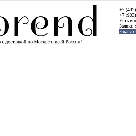
+7 (495
+7 (903
Есть во
Заявки
Заказат
с доставкой по Москве и всей России!