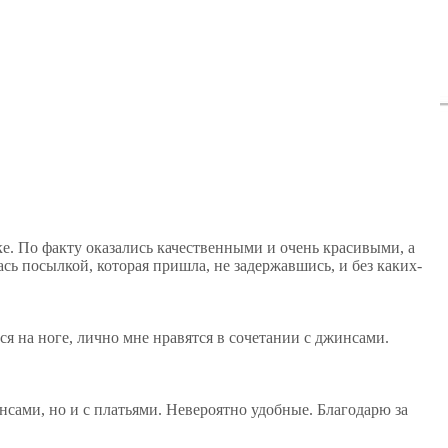
ке. По факту оказались качественными и очень красивыми, а
сь посылкой, которая пришла, не задержавшись, и без каких-
ся на ноге, лично мне нравятся в сочетании с джинсами.
нсами, но и с платьями. Невероятно удобные. Благодарю за