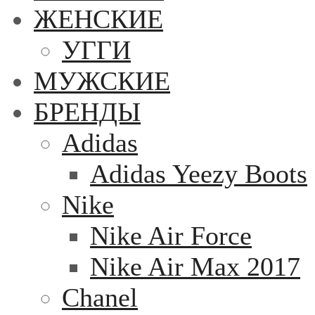
ЖЕНСКИЕ
УГГИ
МУЖСКИЕ
БРЕНДЫ
Adidas
Adidas Yeezy Boots
Nike
Nike Air Force
Nike Air Max 2017
Chanel