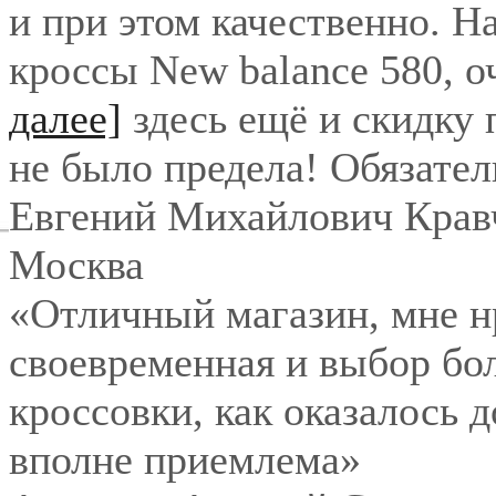
и при этом качественно. Н
кроссы New balance 580, о
далее]
здесь ещё и скидку
не было предела! Обязател
Евгений Михайлович Крав
Москва
«Отличный магазин, мне нр
своевременная и выбор бо
кроссовки, как оказалось 
вполне приемлема»