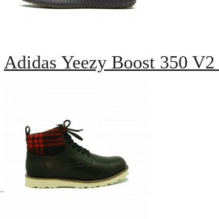
Adidas Yeezy Boost 350 V2