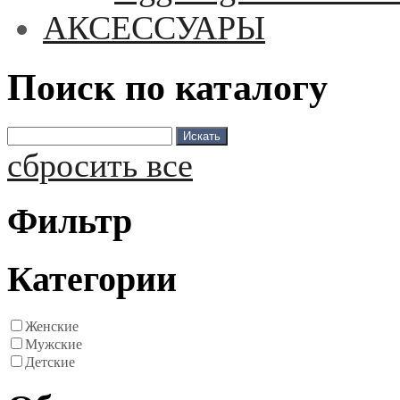
АКСЕССУАРЫ
Поиск по каталогу
сбросить все
Фильтр
Категории
Женские
Мужские
Детские