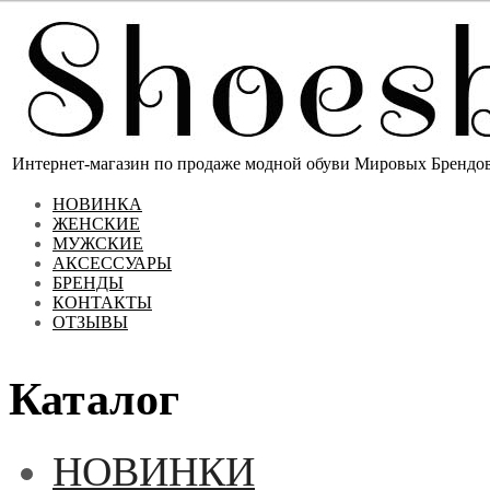
Интернет-магазин по продаже модной обуви Мировых Брендов 
НОВИНКА
ЖЕНСКИЕ
МУЖСКИЕ
АКСЕССУАРЫ
БРЕНДЫ
КОНТАКТЫ
ОТЗЫВЫ
Каталог
НОВИНКИ