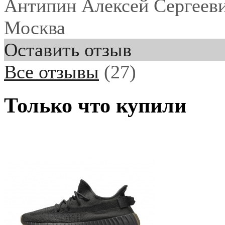
Антипин Алексей Сергеев
Москва
Оставить отзыв
Все отзывы
(27)
Только что купили