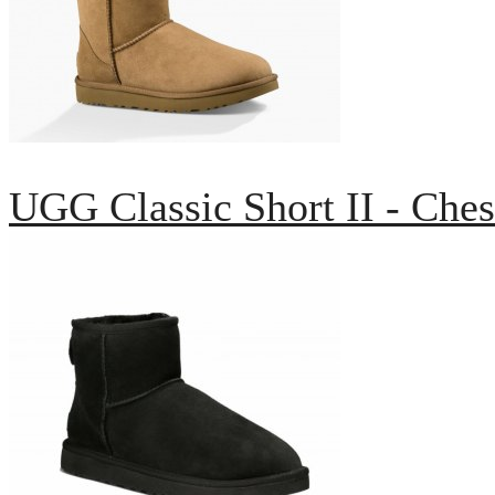
UGG Classic Short II - Ches