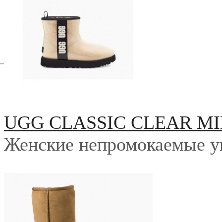
UGG CLASSIC CLEAR MI
Женские непромокаемые у