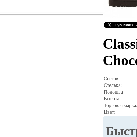
Class
Choc
Состав:
Стелька:
Подошва
Высота:
Торговая марка
Цвет:
Быст