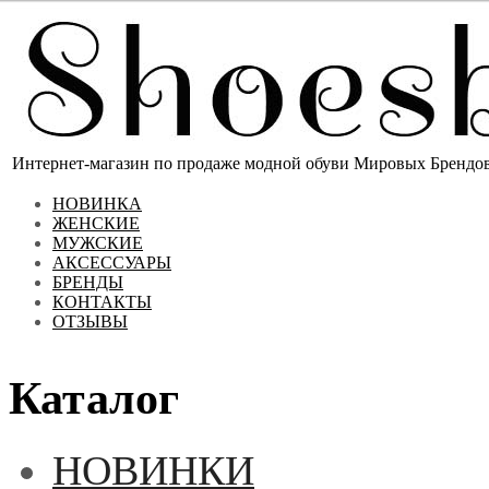
Интернет-магазин по продаже модной обуви Мировых Брендов 
НОВИНКА
ЖЕНСКИЕ
МУЖСКИЕ
АКСЕССУАРЫ
БРЕНДЫ
КОНТАКТЫ
ОТЗЫВЫ
Каталог
НОВИНКИ