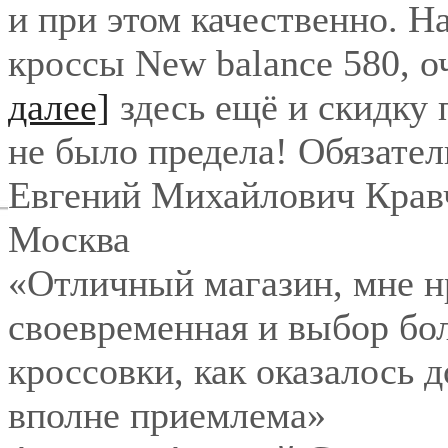
и при этом качественно. Н
кроссы New balance 580, о
далее]
здесь ещё и скидку
не было предела! Обязател
Евгений Михайлович Крав
Москва
«Отличный магазин, мне нр
своевременная и выбор бо
кроссовки, как оказалось 
вполне приемлема»