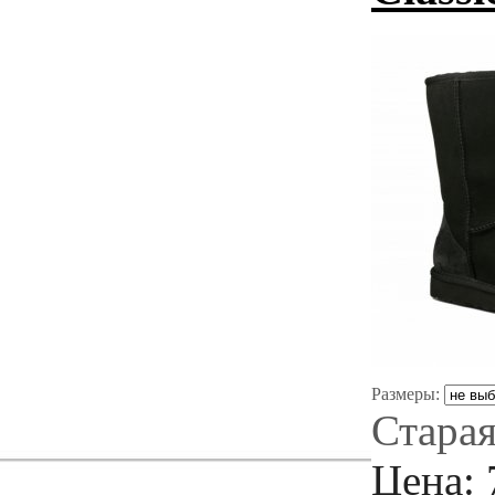
Размеры:
Старая
Цена: