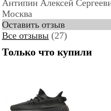
Антипин Алексей Сергеев
Москва
Оставить отзыв
Все отзывы
(27)
Только что купили