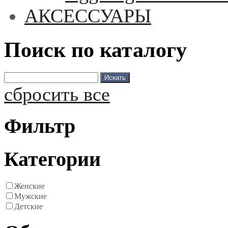
АКСЕССУАРЫ
Поиск по каталогу
сбросить все
Фильтр
Категории
Женские
Мужские
Детские