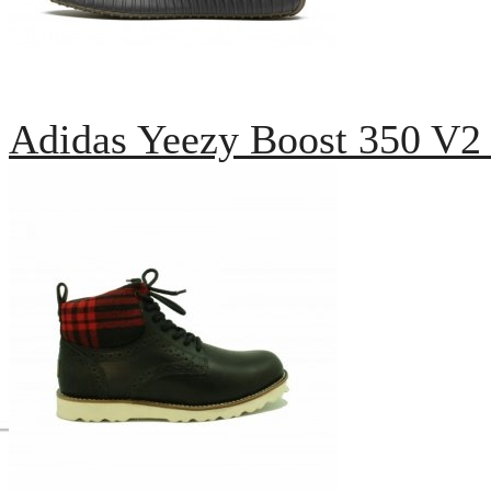
Adidas Yeezy Boost 350 V2