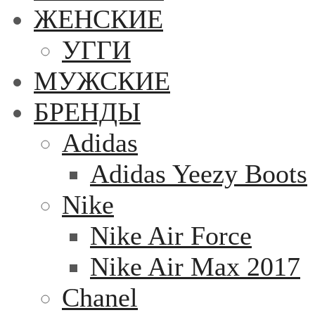
ЖЕНСКИЕ
УГГИ
МУЖСКИЕ
БРЕНДЫ
Adidas
Adidas Yeezy Boots
Nike
Nike Air Force
Nike Air Max 2017
Chanel