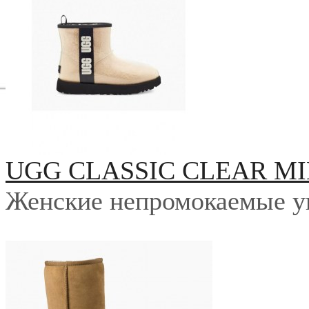
UGG CLASSIC CLEAR MI
Женские непромокаемые у