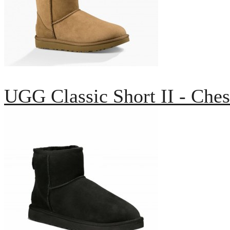
UGG Classic Short II - Ches