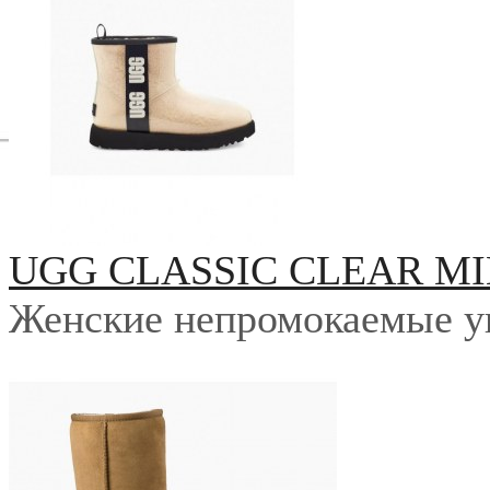
UGG CLASSIC CLEAR MI
Женские непромокаемые у