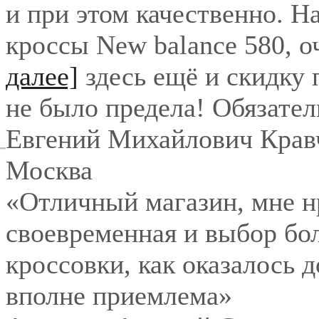
и при этом качественно. Н
кроссы New balance 580, о
далее]
здесь ещё и скидку
не было предела! Обязател
Евгений Михайлович Крав
Москва
«Отличный магазин, мне нр
своевременная и выбор бо
кроссовки, как оказалось 
вполне приемлема»