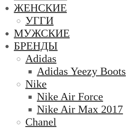
ЖЕНСКИЕ
УГГИ
МУЖСКИЕ
БРЕНДЫ
Adidas
Adidas Yeezy Boots
Nike
Nike Air Force
Nike Air Max 2017
Chanel