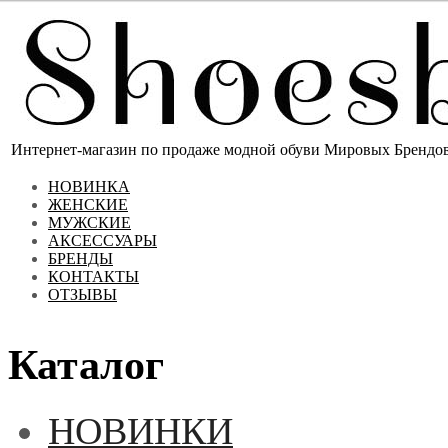
Интернет-магазин по продаже модной обуви Мировых Брендов 
НОВИНКА
ЖЕНСКИЕ
МУЖСКИЕ
АКСЕССУАРЫ
БРЕНДЫ
КОНТАКТЫ
ОТЗЫВЫ
Каталог
НОВИНКИ