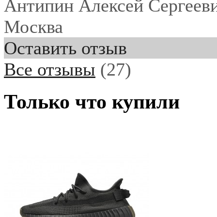
Антипин Алексей Сергеев
Москва
Оставить отзыв
Все отзывы
(27)
Только что купили