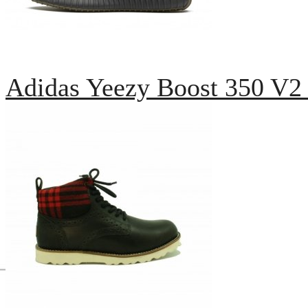
Adidas Yeezy Boost 350 V2