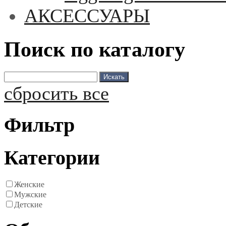
АКСЕССУАРЫ
Поиск по каталогу
сбросить все
Фильтр
Категории
Женские
Мужские
Детские