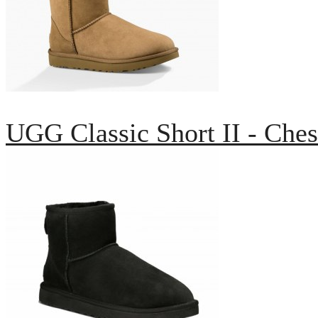
UGG Classic Short II - Ches