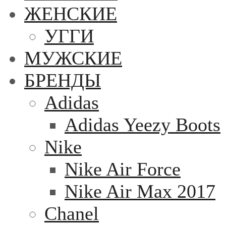
ЖЕНСКИЕ
УГГИ
МУЖСКИЕ
БРЕНДЫ
Adidas
Adidas Yeezy Boots
Nike
Nike Air Force
Nike Air Max 2017
Chanel