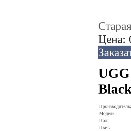
Старая
Цена:
Заказа
UGG B
Blac
Производитель:
Модель:
Пол:
Цвет: