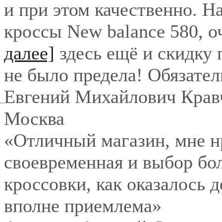
и при этом качественно. Н
кроссы New balance 580, о
далее]
здесь ещё и скидку
не было предела! Обязател
Евгений Михайлович Крав
Москва
«Отличный магазин, мне нр
своевременная и выбор бо
кроссовки, как оказалось 
вполне приемлема»