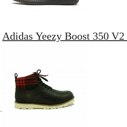
Adidas Yeezy Boost 350 V2