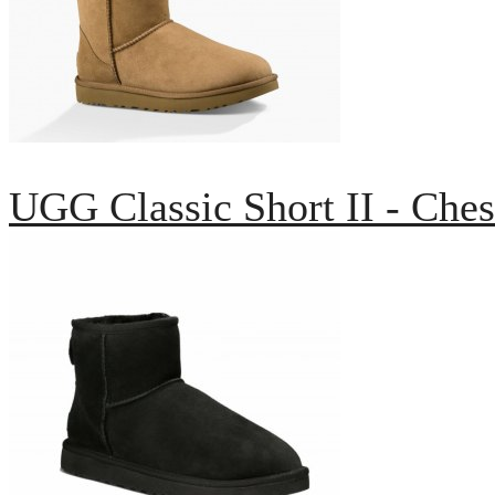
UGG Classic Short II - Ches