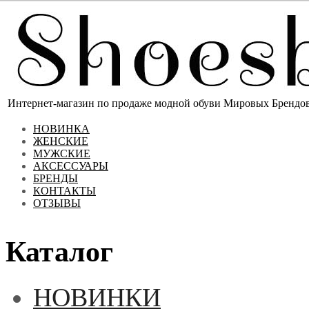
Интернет-магазин по продаже модной обуви Мировых Брендов 
НОВИНКА
ЖЕНСКИЕ
МУЖСКИЕ
АКСЕССУАРЫ
БРЕНДЫ
КОНТАКТЫ
ОТЗЫВЫ
Каталог
НОВИНКИ