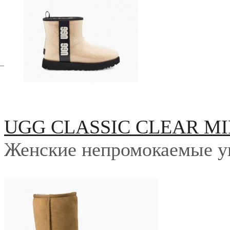
UGG CLASSIC CLEAR MI
Женские непромокаемые у