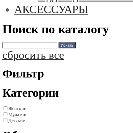
АКСЕССУАРЫ
Поиск по каталогу
сбросить все
Фильтр
Категории
Женские
Мужские
Детские