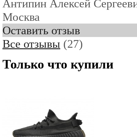
Антипин Алексей Сергеев
Москва
Оставить отзыв
Все отзывы
(27)
Только что купили