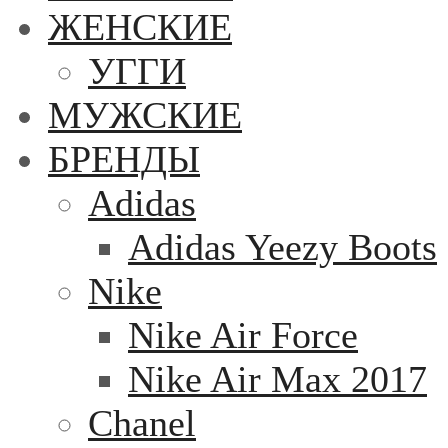
ЖЕНСКИЕ
УГГИ
МУЖСКИЕ
БРЕНДЫ
Adidas
Adidas Yeezy Boots
Nike
Nike Air Force
Nike Air Max 2017
Chanel