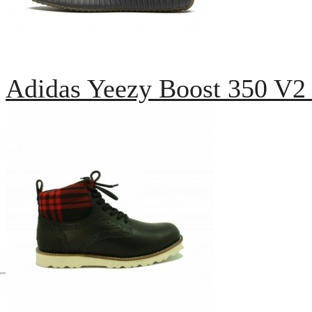
Adidas Yeezy Boost 350 V2