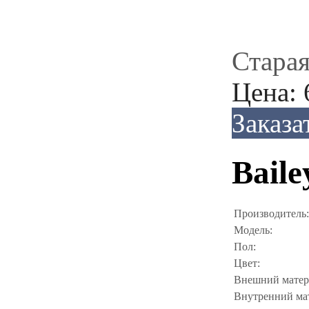
Старая
Цена:
Заказа
Baile
Производитель:
Модель:
Пол:
Цвет:
Внешний матер
Внутренний ма