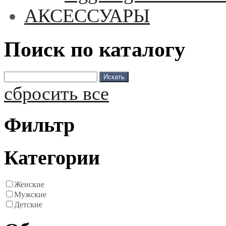
АКСЕССУАРЫ
Поиск по каталогу
сбросить все
Фильтр
Категории
Женские
Мужские
Детские