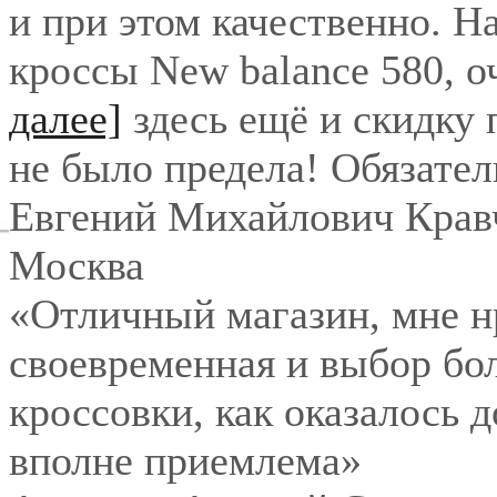
и при этом качественно. Н
кроссы New balance 580, о
далее]
здесь ещё и скидку
не было предела! Обязател
Евгений Михайлович Крав
Москва
«Отличный магазин, мне нр
своевременная и выбор бо
кроссовки, как оказалось 
вполне приемлема»