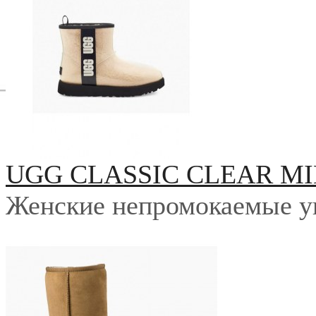
UGG CLASSIC CLEAR MI
Женские непромокаемые у