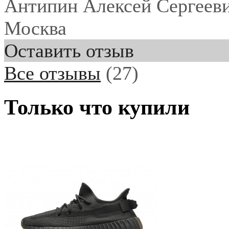
Антипин Алексей Сергеев
Москва
Оставить отзыв
Все отзывы
(27)
Только что купили