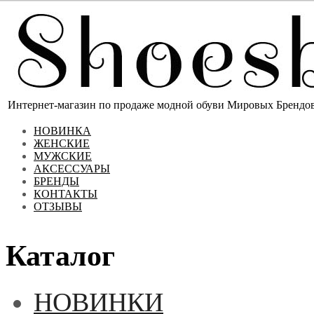
Интернет-магазин по продаже модной обуви Мировых Брендов 
НОВИНКА
ЖЕНСКИЕ
МУЖСКИЕ
АКСЕССУАРЫ
БРЕНДЫ
КОНТАКТЫ
ОТЗЫВЫ
Каталог
НОВИНКИ