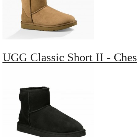
UGG Classic Short II - Ches