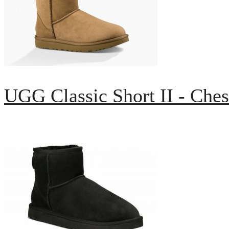
UGG Classic Short II - Ches