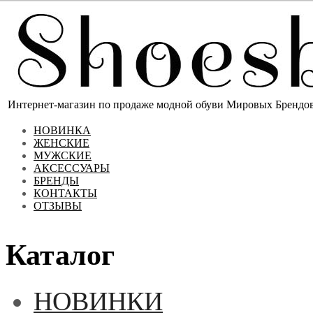
Интернет-магазин по продаже модной обуви Мировых Брендов 
НОВИНКА
ЖЕНСКИЕ
МУЖСКИЕ
АКСЕССУАРЫ
БРЕНДЫ
КОНТАКТЫ
ОТЗЫВЫ
Каталог
НОВИНКИ