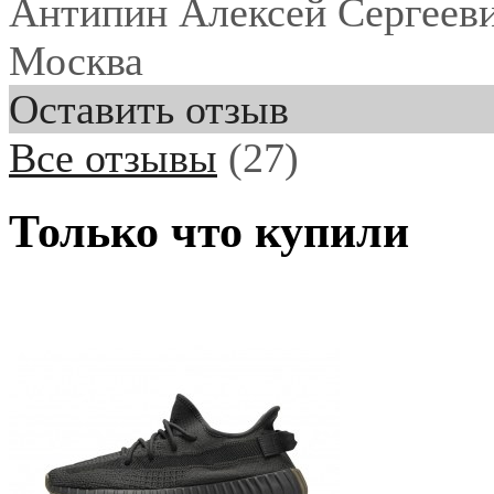
Антипин Алексей Сергеев
Москва
Оставить отзыв
Все отзывы
(27)
Только что купили