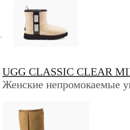
UGG CLASSIC CLEAR MI
Женские непромокаемые у