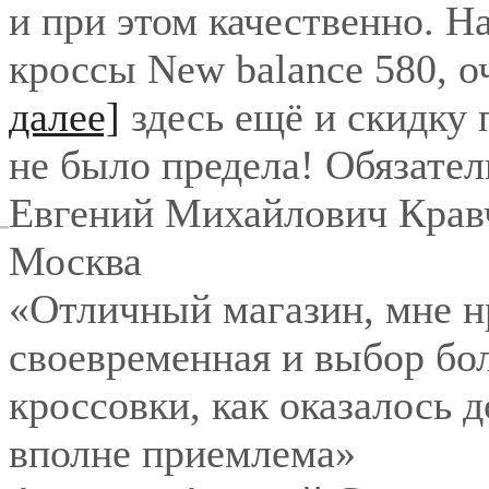
и при этом качественно. Н
кроссы New balance 580, о
далее]
здесь ещё и скидку
не было предела! Обязател
Евгений Михайлович Крав
Москва
«Отличный магазин, мне нр
своевременная и выбор бо
кроссовки, как оказалось 
вполне приемлема»