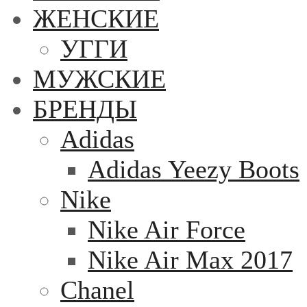
ЖЕНСКИЕ
УГГИ
МУЖСКИЕ
БРЕНДЫ
Adidas
Adidas Yeezy Boots
Nike
Nike Air Force
Nike Air Max 2017
Chanel