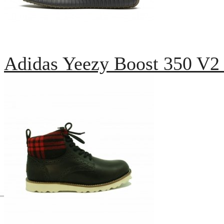
Adidas Yeezy Boost 350 V2