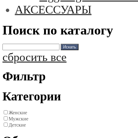
АКСЕССУАРЫ
Поиск по каталогу
сбросить все
Фильтр
Категории
Женские
Мужские
Детские