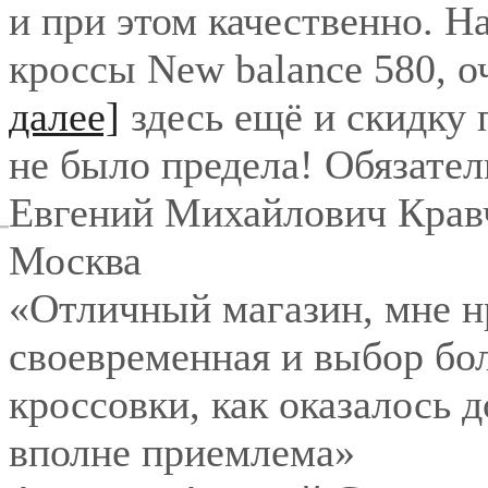
и при этом качественно. Н
кроссы New balance 580, о
далее]
здесь ещё и скидку
не было предела! Обязател
Евгений Михайлович Крав
Москва
«Отличный магазин, мне нр
своевременная и выбор бо
кроссовки, как оказалось 
вполне приемлема»