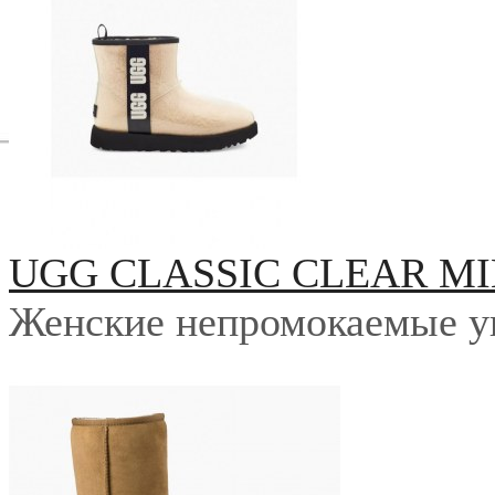
UGG CLASSIC CLEAR MI
Женские непромокаемые у