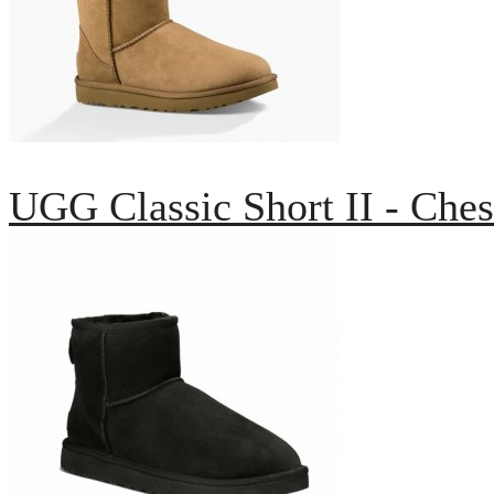
UGG Classic Short II - Ches