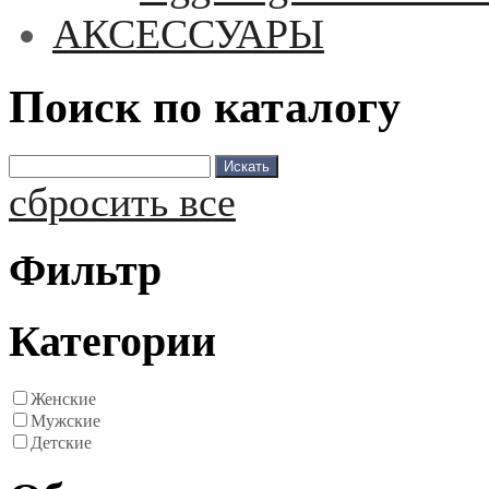
АКСЕССУАРЫ
Поиск по каталогу
сбросить все
Фильтр
Категории
Женские
Мужские
Детские