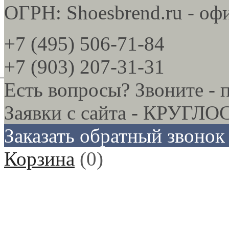
ОГРН: Shoesbrend.ru - оф
+7 (495) 506-71-84
+7 (903) 207-31-31
Есть вопросы? Звоните - 
Заявки с сайта - КРУГ
Заказать обратный звонок
Корзина
(
0
)