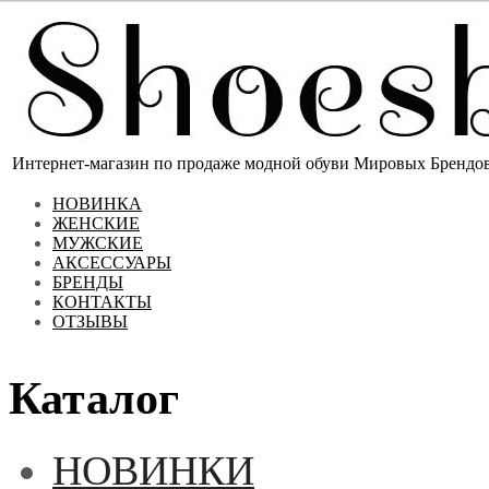
Интернет-магазин по продаже модной обуви Мировых Брендов 
НОВИНКА
ЖЕНСКИЕ
МУЖСКИЕ
АКСЕССУАРЫ
БРЕНДЫ
КОНТАКТЫ
ОТЗЫВЫ
Каталог
НОВИНКИ