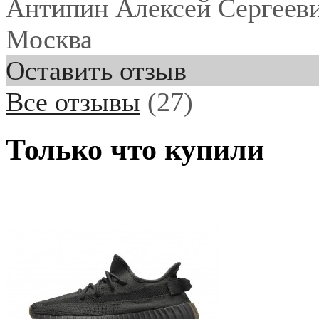
Антипин Алексей Сергеев
Москва
Оставить отзыв
Все отзывы
(27)
Только что купили