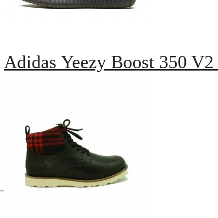
Adidas Yeezy Boost 350 V2