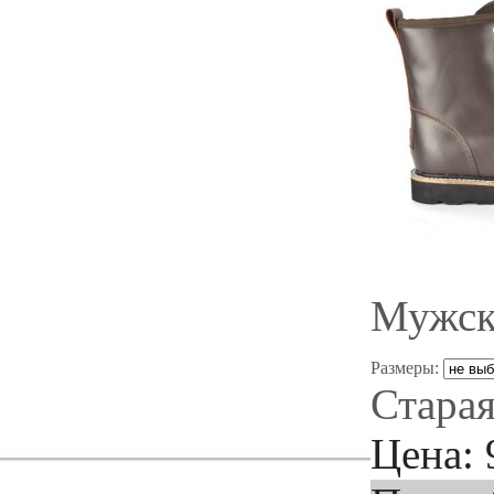
Мужск
Размеры:
Старая
Цена: