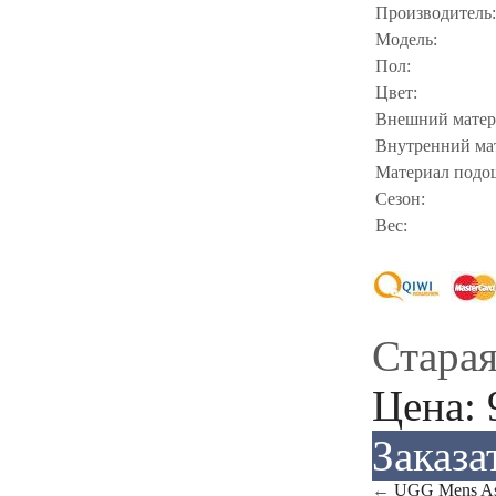
Производитель:
Модель:
Пол:
Цвет:
Внешний матер
Внутренний ма
Материал подо
Сезон:
Вес:
Старая
Цена:
Заказа
←
UGG Mens Asc