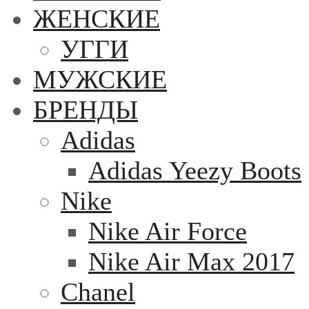
ЖЕНСКИЕ
УГГИ
МУЖСКИЕ
БРЕНДЫ
Adidas
Adidas Yeezy Boots
Nike
Nike Air Force
Nike Air Max 2017
Chanel