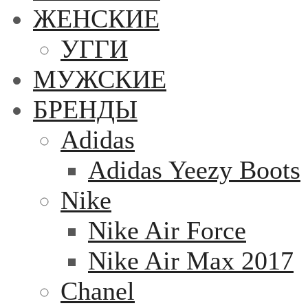
ЖЕНСКИЕ
УГГИ
МУЖСКИЕ
БРЕНДЫ
Adidas
Adidas Yeezy Boots
Nike
Nike Air Force
Nike Air Max 2017
Chanel