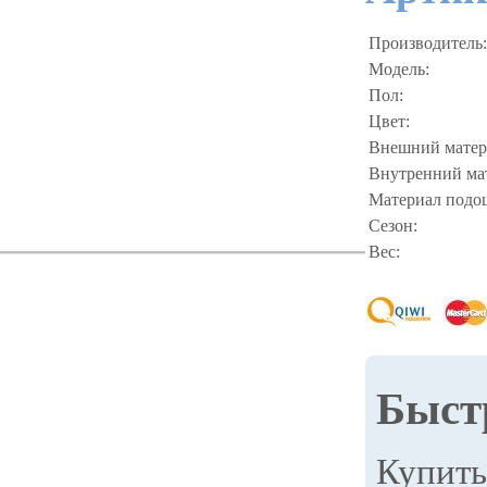
Производитель:
Модель:
Пол:
Цвет:
Внешний матер
Внутренний ма
Материал подо
Сезон:
Вес:
Быст
Купит