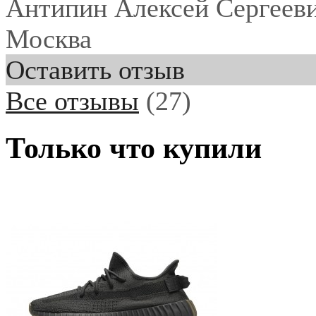
Антипин Алексей Сергеев
Москва
Оставить отзыв
Все отзывы
(27)
Только что купили