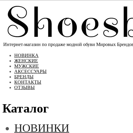
Интернет-магазин по продаже модной обуви Мировых Брендов 
НОВИНКА
ЖЕНСКИЕ
МУЖСКИЕ
АКСЕССУАРЫ
БРЕНДЫ
КОНТАКТЫ
ОТЗЫВЫ
Каталог
НОВИНКИ