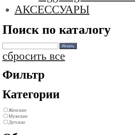
АКСЕССУАРЫ
Поиск по каталогу
сбросить все
Фильтр
Категории
Женские
Мужские
Детские