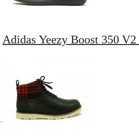
Adidas Yeezy Boost 350 V2