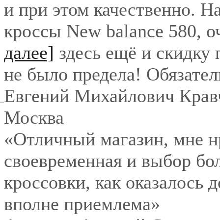
и при этом качественно. Н
кроссы New balance 580, о
далее]
здесь ещё и скидку
не было предела! Обязател
Евгений Михайлович Крав
Москва
«Отличный магазин, мне нр
своевременная и выбор бо
кроссовки, как оказалось 
вполне приемлема»