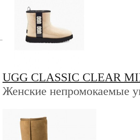
UGG CLASSIC CLEAR MI
Женские непромокаемые у