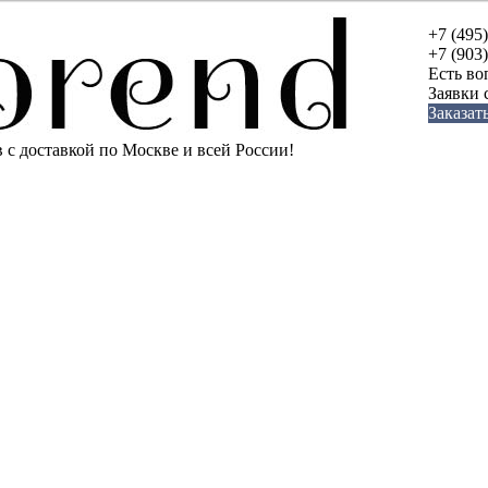
+7 (495
+7 (903
Есть во
Заявки
Заказат
с доставкой по Москве и всей России!