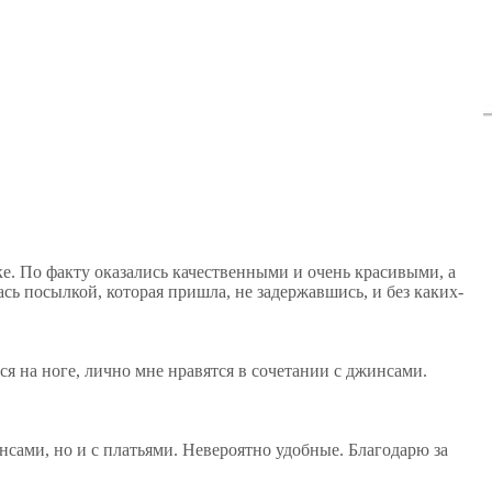
ке. По факту оказались качественными и очень красивыми, а
сь посылкой, которая пришла, не задержавшись, и без каких-
ся на ноге, лично мне нравятся в сочетании с джинсами.
нсами, но и с платьями. Невероятно удобные. Благодарю за