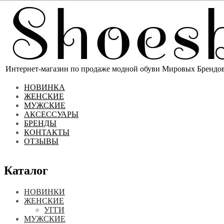
Интернет-магазин по продаже модной обуви Мировых Брендов 
НОВИНКА
ЖЕНСКИЕ
МУЖСКИЕ
АКСЕССУАРЫ
БРЕНДЫ
КОНТАКТЫ
ОТЗЫВЫ
Каталог
НОВИНКИ
ЖЕНСКИЕ
УГГИ
МУЖСКИЕ