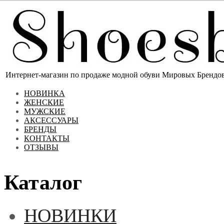
Интернет-магазин по продаже модной обуви Мировых Брендов 
НОВИНКА
ЖЕНСКИЕ
МУЖСКИЕ
АКСЕССУАРЫ
БРЕНДЫ
КОНТАКТЫ
ОТЗЫВЫ
Каталог
НОВИНКИ