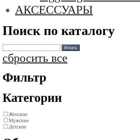
АКСЕССУАРЫ
Поиск по каталогу
сбросить все
Фильтр
Категории
Женские
Мужские
Детские