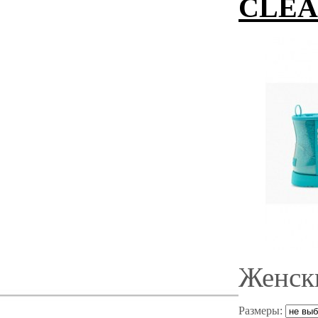
CLEA
Женск
Размеры: