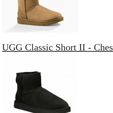
UGG Classic Short II - Ches