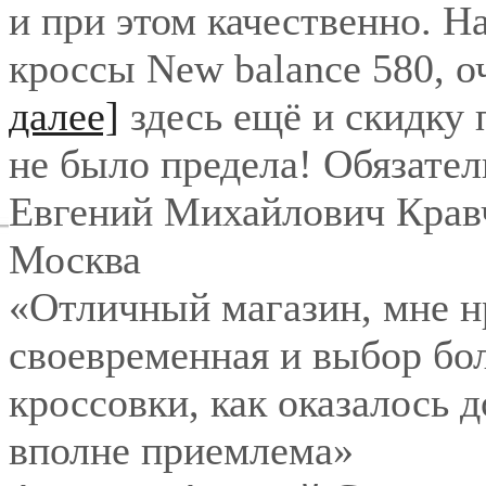
и при этом качественно. Н
кроссы New balance 580, о
далее]
здесь ещё и скидку
не было предела! Обязател
Евгений Михайлович Крав
Москва
«Отличный магазин, мне нр
своевременная и выбор бо
кроссовки, как оказалось 
вполне приемлема»