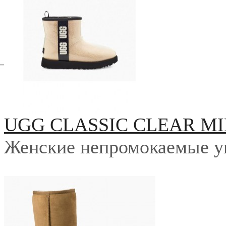
UGG CLASSIC CLEAR MI
Женские непромокаемые у