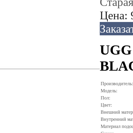
Старая
Цена:
Заказа
UGG
BLA
Производитель:
Модель:
Пол:
Цвет:
Внешний матер
Внутренний ма
Материал подо