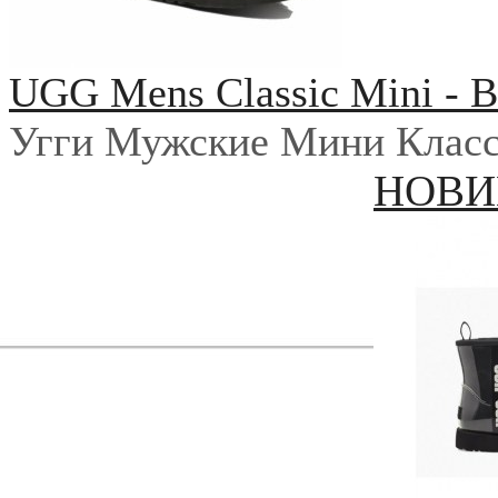
UGG Mens Classic Mini - B
Угги Мужские Мини Класс
НОВИ