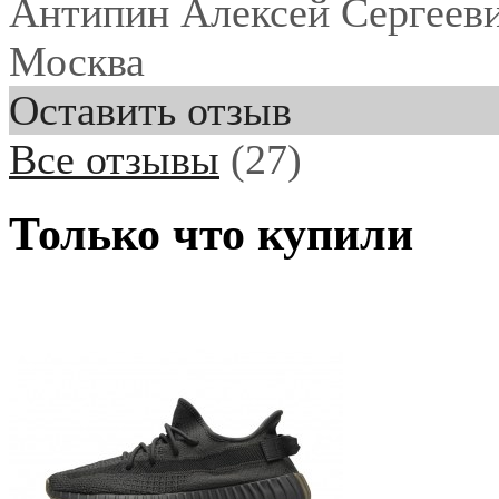
Антипин Алексей Сергеев
Москва
Оставить отзыв
Все отзывы
(27)
Только что купили