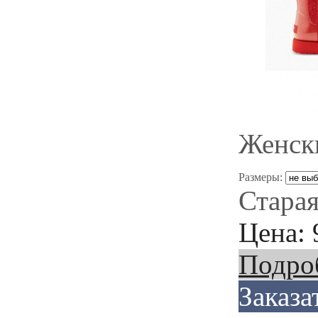
Женск
Размеры:
Старая
Цена:
Подро
Заказа