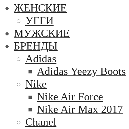
ЖЕНСКИЕ
УГГИ
МУЖСКИЕ
БРЕНДЫ
Adidas
Adidas Yeezy Boots
Nike
Nike Air Force
Nike Air Max 2017
Chanel