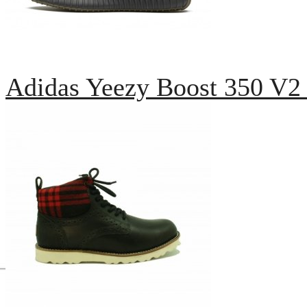
Adidas Yeezy Boost 350 V2