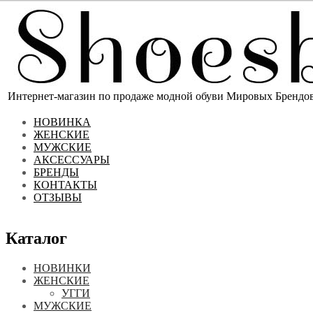
Интернет-магазин по продаже модной обуви Мировых Брендов 
НОВИНКА
ЖЕНСКИЕ
МУЖСКИЕ
АКСЕССУАРЫ
БРЕНДЫ
КОНТАКТЫ
ОТЗЫВЫ
Каталог
НОВИНКИ
ЖЕНСКИЕ
УГГИ
МУЖСКИЕ