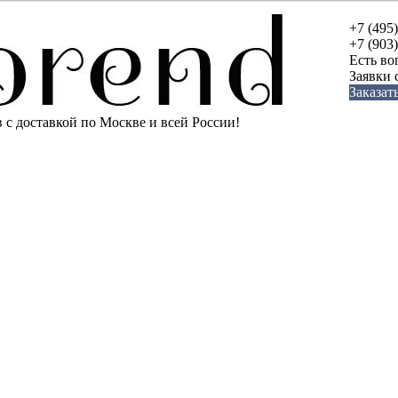
+7 (495
+7 (903
Есть во
Заявки
Заказат
с доставкой по Москве и всей России!