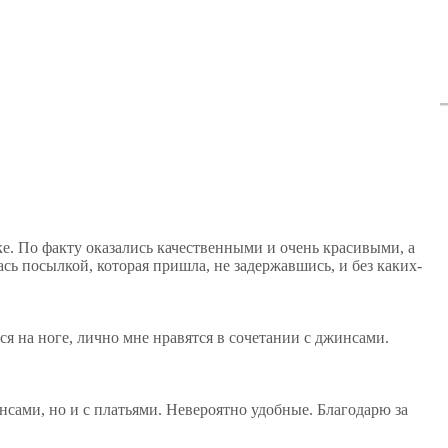
ке. По факту оказались качественными и очень красивыми, а
сь посылкой, которая пришла, не задержавшись, и без каких-
ся на ноге, лично мне нравятся в сочетании с джинсами.
нсами, но и с платьями. Невероятно удобные. Благодарю за