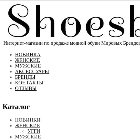
Интернет-магазин по продаже модной обуви Мировых Брендов 
НОВИНКА
ЖЕНСКИЕ
МУЖСКИЕ
АКСЕССУАРЫ
БРЕНДЫ
КОНТАКТЫ
ОТЗЫВЫ
Каталог
НОВИНКИ
ЖЕНСКИЕ
УГГИ
МУЖСКИЕ