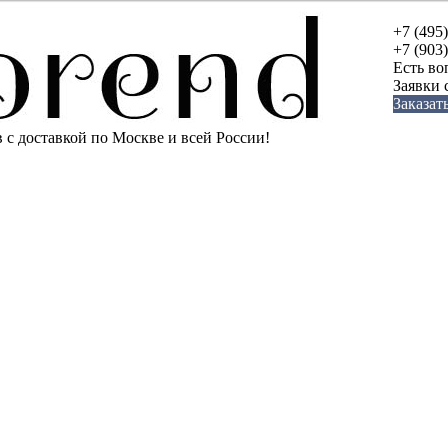
+7 (495
+7 (903
Есть во
Заявки
Заказат
с доставкой по Москве и всей России!