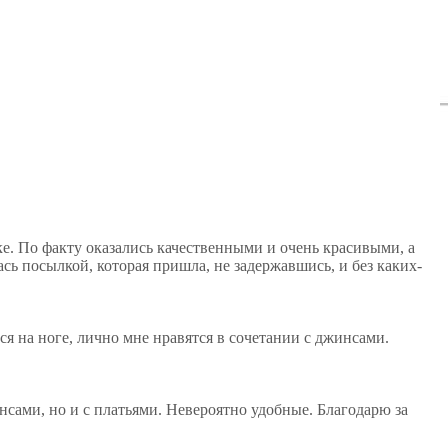
ке. По факту оказались качественными и очень красивыми, а
сь посылкой, которая пришла, не задержавшись, и без каких-
ся на ноге, лично мне нравятся в сочетании с джинсами.
нсами, но и с платьями. Невероятно удобные. Благодарю за