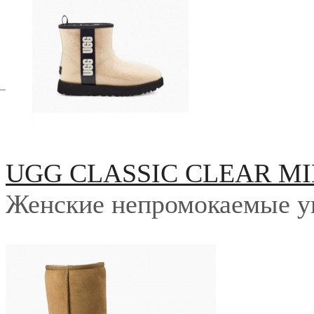
UGG CLASSIC CLEAR MI
Женские непромокаемые у