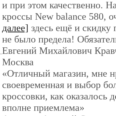
и при этом качественно. Н
кроссы New balance 580, о
далее]
здесь ещё и скидку
не было предела! Обязател
Евгений Михайлович Крав
Москва
«Отличный магазин, мне нр
своевременная и выбор бо
кроссовки, как оказалось 
вполне приемлема»