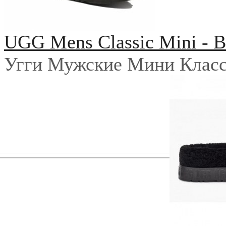
UGG Mens Classic Mini - B
Угги Мужские Мини Класс