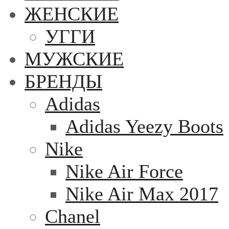
ЖЕНСКИЕ
УГГИ
МУЖСКИЕ
БРЕНДЫ
Adidas
Adidas Yeezy Boots
Nike
Nike Air Force
Nike Air Max 2017
Chanel