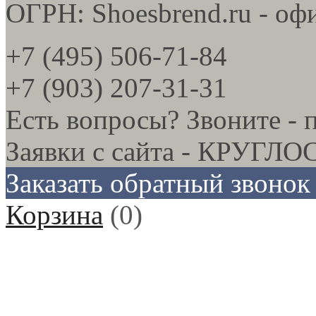
ОГРН: Shoesbrend.ru - оф
+7 (495) 506-71-84
+7 (903) 207-31-31
Есть вопросы? Звоните - 
Заявки с сайта - КРУГ
Заказать обратный звонок
Корзина
(
0
)