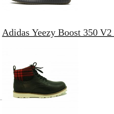
Adidas Yeezy Boost 350 V2