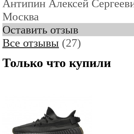
Антипин Алексей Сергеев
Москва
Оставить отзыв
Все отзывы
(27)
Только что купили