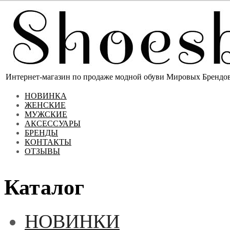
Интернет-магазин по продаже модной обуви Мировых Брендов 
НОВИНКА
ЖЕНСКИЕ
МУЖСКИЕ
АКСЕССУАРЫ
БРЕНДЫ
КОНТАКТЫ
ОТЗЫВЫ
Каталог
НОВИНКИ