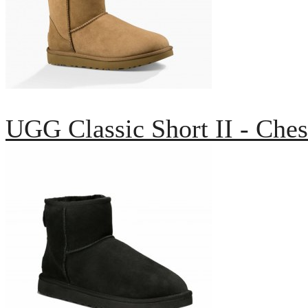
UGG Classic Short II - Ches