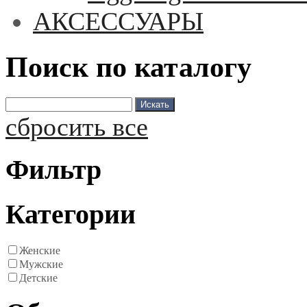
АКСЕССУАРЫ
Поиск по каталогу
сбросить все
Фильтр
Категории
Женские
Мужские
Детские